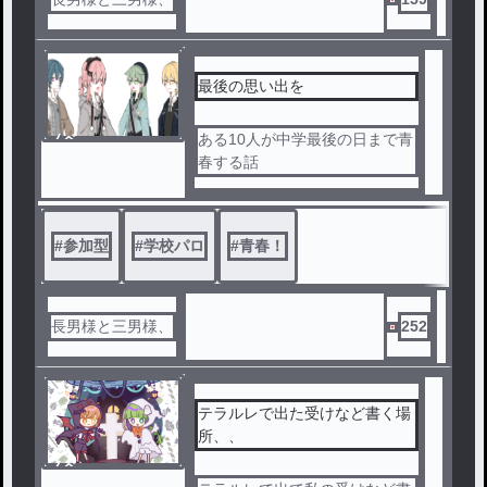
最後の思い出を
ノベ
ある10人が中学最後の日まで青
ル
春する話
#
参加型
#
学校パロ
#
青春！
長男様と三男様、
252
テラルレで出た受けなど書く場
所、、
ノベ
ル