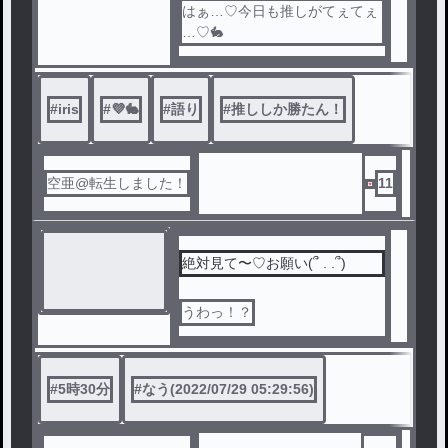
はぁ…♡今日も推しがてぇてぇ
…♡🐇
#
iris
#
💜🐇
#
語り
#
推ししか勝たん！
空亜@転生しました！
11
絶対見て〜♡お願い(՞ . .՞)
うわっ！？
#
5時30分
#
なう(2022/07/29 05:29:56)