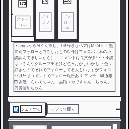
78
110
173
フォ
フォ
ストー
ロワ
ロー
リー
ー
中
・amnvからAtくん推し、1番好きなペアはMzAt✨ ・無
差別フォローと判断したもの以外はフォロバ（私の小
説読んでほしいから） ・コメントは長文が多い ・小説
はいろんなグループ出るけど色々おかしいかも ・色々
好きなのでそれでフォローしてる人もいますがフォロ
バ以外はコメントでフォロー報告あり アンチ、即通報
❎ 友達 らいくちゃん、黒猫ユカですやん ちゃん、
浅黄琥珀ちゃん
シェアする
アプリで開く