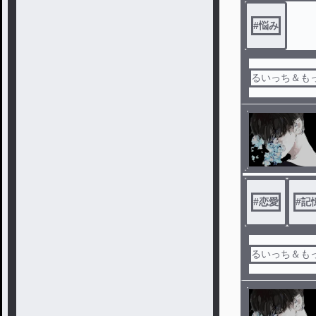
#
悩み
るいっち＆も
#
恋愛
#
記
るいっち＆も