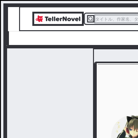
タイトル、作家名、