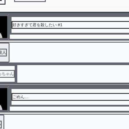
好きすぎて君を殺したい #1
殺人
っちゃん
ごめん…
い