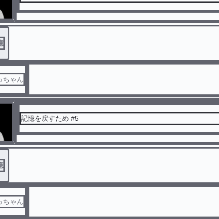
憶
っちゃん
記憶を戻すため #5
憶
っちゃん