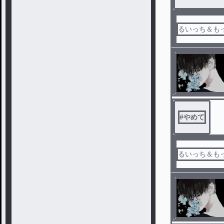
るいっち＆も
#
やめて
るいっち＆も