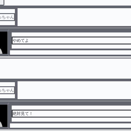
っちゃん
やめてよ
っちゃん
絶対見て！