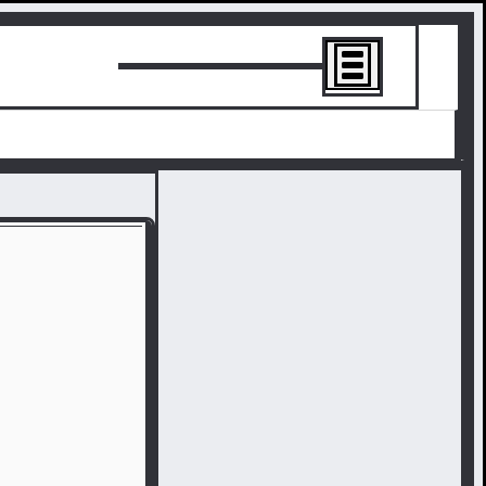
トーリーを書