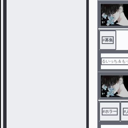
#
募集
るいっち＆も
#
ホラー
#