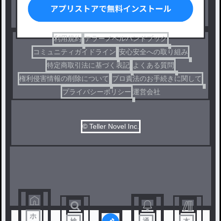
ドラマ
コメディ
利用規約
テラーノベルハンドブック
コミュニティガイドライン
安心安全への取り組み
特定商取引法に基づく表記
よくある質問
権利侵害情報の削除について
プロ責法のお手続きに関して
プライバシーポリシー
運営会社
© Teller Novel Inc.
ホ