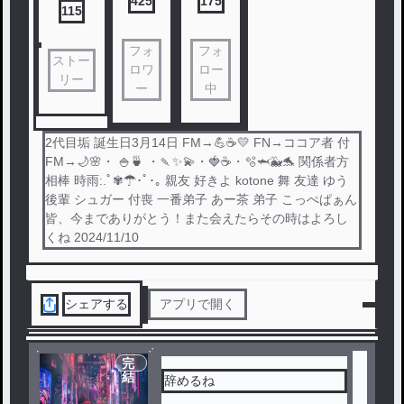
425
175
115
フォ
フォ
ストー
ロワ
ロー
リー
ー
中
2代目垢 誕生日3月14日 FM→💪☕️💛 FN→ココア者 付
FM→🌙🌸・ 🍚🍵 ・🍡✨💫・🍓☕️・🫧🦈🐳🐬 関係者方
相棒 時雨:.ﾟ✾☂･ﾟ･｡ 親友 好きよ kotone 舞 友達 ゆう
後輩 シュガー 付喪 一番弟子 あー茶 弟子 こっぺぱぁん
皆、今までありがとう！また会えたらその時はよろし
くね 2024/11/10
シェアする
アプリで開く
完
結
辞めるね