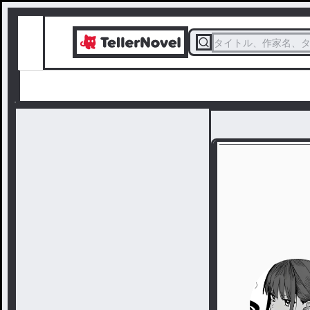
タイトル、作家名、