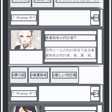
🤍 🌹white 🌹🤍
59
春夏秋冬の代行者?!
百年に一人の幻の存在である春
夏秋冬の代行者、春、夏、秋、
冬の代行者と協力しながら季節
を呼ぶそんな物語
#
夢小説
#
春夏秋冬
#
新しい代行者
🤍 🌹white 🌹🤍
24