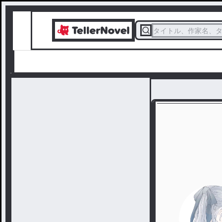
タイトル、作家名、