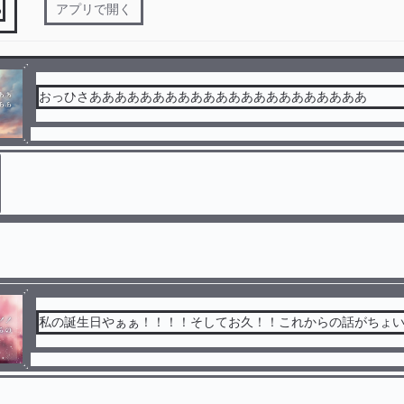
る
アプリで開く
おっひさああああああああああああああああああああああ
私の誕生日やぁぁ！！！！そしてお久！！これからの話がちょ