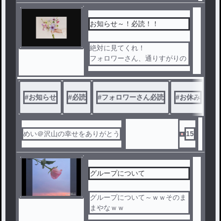
お知らせ～！必読！！
絶対に見てくれ！
フォロワーさん、通りすがりの
人、空気全員見ろよ？（は？w
）
#
お知らせ
#
必読
#
フォロワーさん必読
#
お休み
#
めい＠沢山の幸せをありがとう
15
グループについて
グループについて～ｗｗそのま
まやなｗｗ