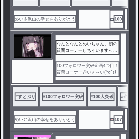
めい＠沢山の幸せをありがとう
100
なんとなんとめいちゃん、初の
質問コーナーしちゃいますっ！
！
100フォロワー突破企画4つ目！
質問コーナー🎉いぇ～い(^o^)丿
バンバン質問書けよなぁぁ！
#
すとぷり
#
100フォロワー突破
#
100人突破
#
企画
めい＠沢山の幸せをありがとう
107