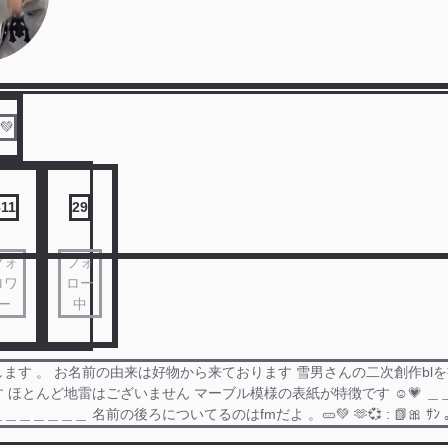
💚
811
29
フォ
フォ
ロワ
ロー
ー
中
ます 。 お名前の由来は好物から来ております 雪男さんの二次創作bl
 ほとんど地雷はございません マーブル模様の表紙が特徴です ☺️💗 
＿＿＿＿ 名前の後ろについてるのはfmだよ 。🥒💚 🫶💞 : 📗🎀 ｻﾝ 。☀