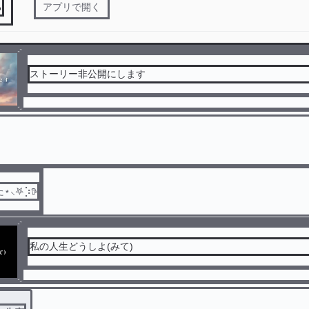
る
アプリで開く
ストーリー非公開にします
⸜𖤐⡱𖠚
私の人生どうしよ(みて)