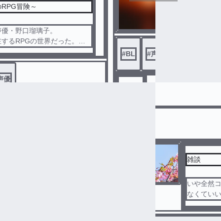
RPG冒険～
えぐうめ
声優・野口瑠璃子。
するRPGの世界だった。
#
BL
#
声優
#
ご本人には
ぬ街、冒険者ギルド。
、なんと現実世界でもよく知る
声優
ちくわ
り開く――
841
雑談
いや全然コ
なくていいか
いやほん