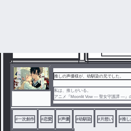
新着
ラン
推しの声優様が、幼馴染の兄でした。
私は、推しがいる。
6
7
アニメ『Moonlit Vow ― 聖女守護譚
成績も自信もない私を救ってくれた存在
――その推しの声優が、幼馴染の兄だと
#
一次創作
#
恋愛
#
声優
#
幼馴染
#
片想い
#
推し
推しと現実の狭間で揺れる、