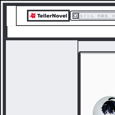
タイトル、作家名、