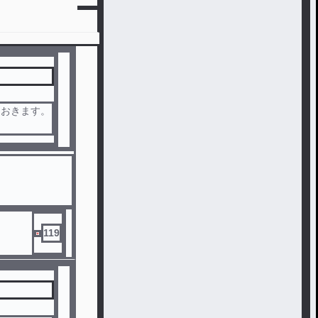
ておきます。
119