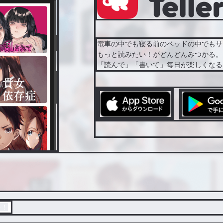
電車の中でも寝る前のベッドの中でもサ
もっと読みたい！がどんどんみつかる。
「読んで」「書いて」毎日が楽しくなる
を！