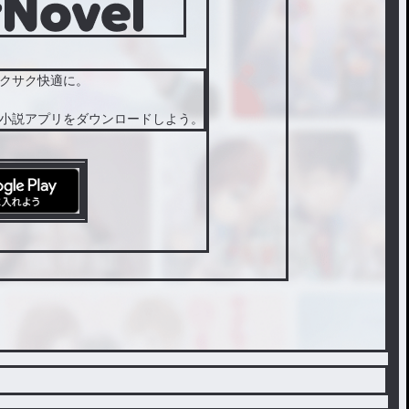
クサク快適に。
小説アプリをダウンロードしよう。