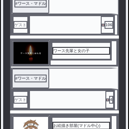
#
ワース・マドル
ゲスト
106
ワース先輩と女の子
#
ワース・マドル
ゲスト
4
お絵描き部屋(マドル中心)