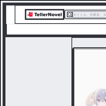
タイトル、作家名、