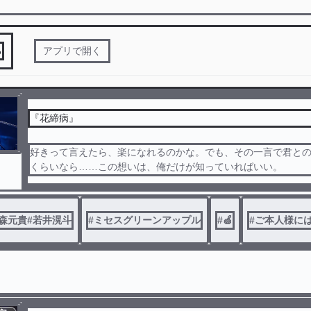
る
アプリで開く
『花締病』
好きって言えたら、楽になれるのかな。でも、その一言で君と
くらいなら……この想いは、俺だけが知っていればいい。
森元貴#若井滉斗
#
ミセスグリーンアップル
#
🍏
#
ご本人様に