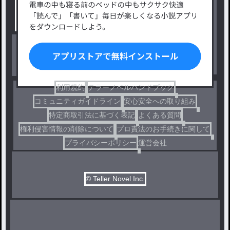
小説コンテスト応募・公募
ファンタジー・異世界・SF
出版・メディアミックス作品
ホラー・ミステリー
BL
ドラマ
コメディ
利用規約
テラーノベルハンドブック
コミュニティガイドライン
安心安全への取り組み
特定商取引法に基づく表記
よくある質問
権利侵害情報の削除について
プロ責法のお手続きに関して
プライバシーポリシー
運営会社
© Teller Novel Inc.