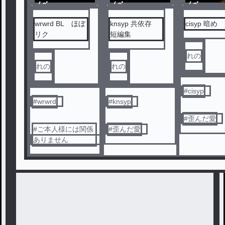
ノベ
ノベ
ノベ
ル
ル
ル
wrwrd BL ほぼ
knsyp 共依存
cisyp 暗め
リク
短編集
れの
れの
れの
#
cisyp
#
wrwrd
#
knsyp
#
歪んだ愛
#
ご本人様には関係
#
歪んだ愛
ありません