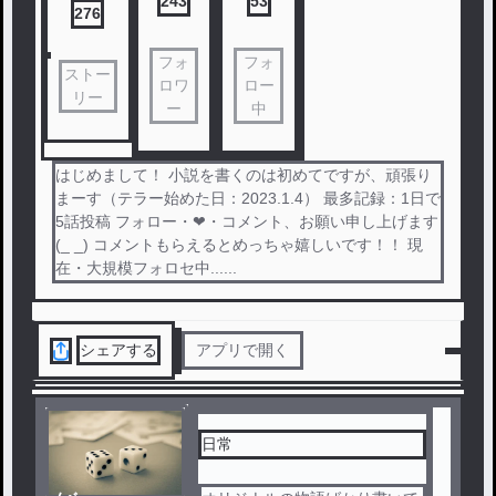
243
53
276
フォ
フォ
ストー
ロワ
ロー
リー
ー
中
はじめまして！ 小説を書くのは初めてですが、頑張り
まーす（テラー始めた日：2023.1.4） 最多記録：1日で
5話投稿 フォロー・❤・コメント、お願い申し上げます
(_ _) コメントもらえるとめっちゃ嬉しいです！！ 現
在・大規模フォロセ中......
シェアする
アプリで開く
日常