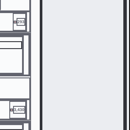
293
3,430