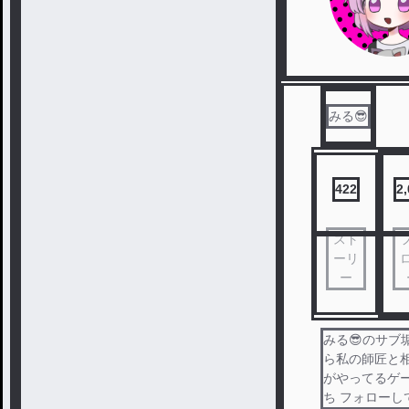
みる😎
422
2
スト
ーリ
ー
みる😎のサブ
ら私の師匠と相
がやってるゲ
ち フォローし