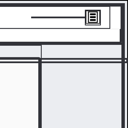
トーリーを書