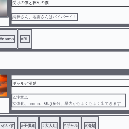
受けの僕と攻めの僕
純粋さん、地雷さんはバイバーイ！
#
nmmn
#
BL
ギャルと清楚
⚠️注意⚠️
女体化、nmmn、GL((多分、暴力がちょくちょく出てきます！
いれいす
#
子供組
#
大人組
#
ギャル
#
清楚