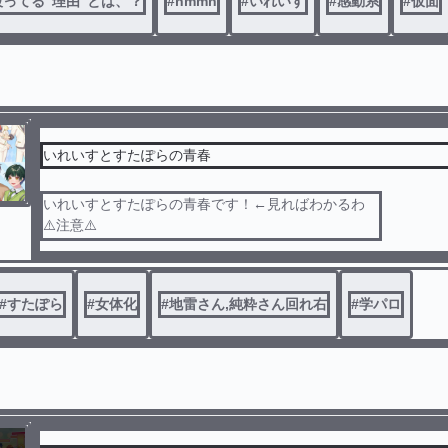
ってる”理由”とは、？
#
nmmn
#
いれいす
#
感動系
#
仮面
いれいすとすたぽらの青春
いれいすとすたぽらの青春です！←見ればわかるわ
⚠️注意⚠️
女体化・学パロ
地雷さんと純粋さんは回れ右！ﾋﾟｯﾋﾟ!ﾋﾟｯﾋﾟ!←は？
なんでも許せる人だけ来見てください！
#
すたぽら
#
女体化
#
地雷さん,純粋さん回れ右
#
学パロ
ペア
ないくん×ゆうくん くにくん×いむくん
りうらくん×こえくん いふくん×れるくん
アニキ×こったん
女体化してる人
ゆうくん、いむくん、こえくん、れるくん、こったん
良かったら楽しんでください！