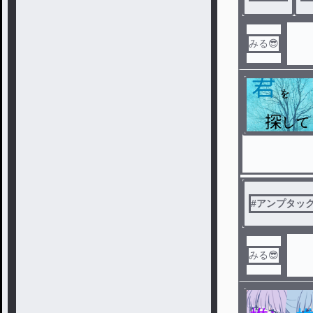
みる😎
#
アンプタッ
みる😎