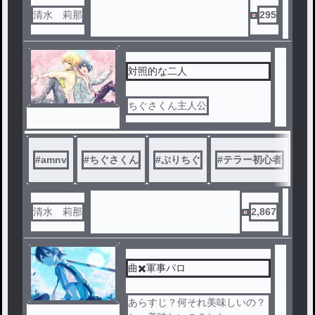
清水 莉那
295
対照的な二人
ちぐさくん主人公
#
amnv
#
ちぐさくん
#
ぷりちぐ
#
テラー初心者
#
優
清水 莉那
2,867
曲✖️軍事パロ
あらすじ？何それ美味しいの？