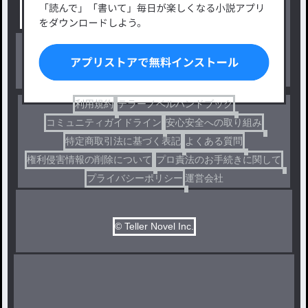
小説コンテスト応募・公募
ファンタジー・異世界・SF
出版・メディアミックス作品
ホラー・ミステリー
BL
ドラマ
コメディ
利用規約
テラーノベルハンドブック
コミュニティガイドライン
安心安全への取り組み
特定商取引法に基づく表記
よくある質問
権利侵害情報の削除について
プロ責法のお手続きに関して
プライバシーポリシー
運営会社
© Teller Novel Inc.