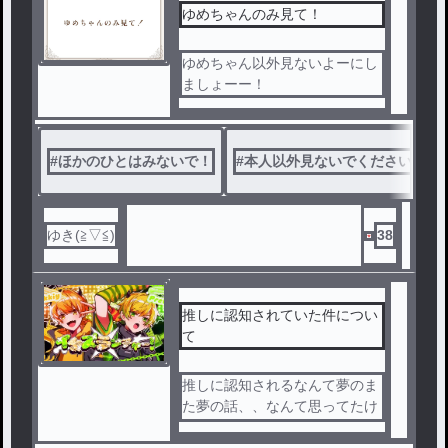
ゆめちゃんのみ見て！
ゆめちゃん以外見ないよーにし
ましょーー！
#
ほかのひとはみないで！
#
本人以外見ないでください！
ゆき(≧▽≦)
38
推しに認知されていた件につい
て
推しに認知されるなんて夢のま
た夢の話、、なんて思ってたけ
ど、、？