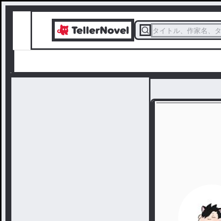
タイトル、作家名、