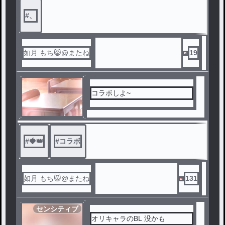
#
、
如月 もち😸@またね
19
コラボしよ~
#
🍓👑
#
コラボ
如月 もち😸@またね
131
センシティブ
オリキャラのBL 没かも