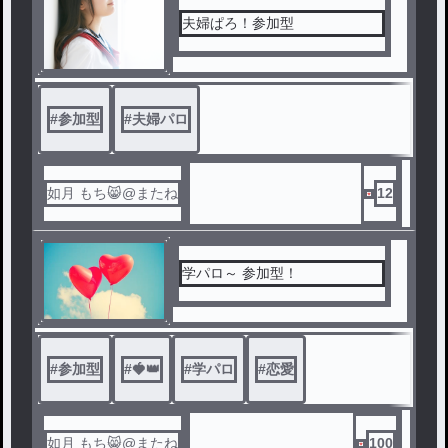
夫婦ぱろ！参加型
#
参加型
#
夫婦パロ
如月 もち😸@またね
12
学パロ～ 参加型！
#
参加型
#
🍓👑
#
学パロ
#
恋愛
如月 もち😸@またね
100