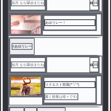
如月 もち😸@またね
16
あゆリレー！
#
あゆリレー
如月 もち😸@またね
20
リクエスト部屋(*'▽'*)
書く順番は様々です(