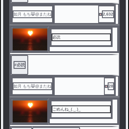
如月 もち😸@またね
2,632
必読
#
必読
如月 もち😸@またね
28
ごめんね_(._.)_