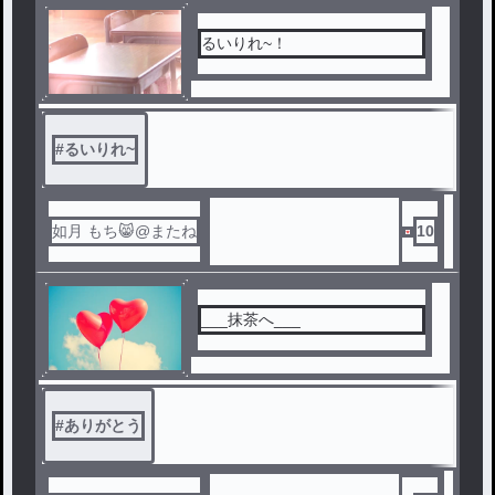
るいりれ~！
#
るいりれ~
如月 もち😸@またね
10
___抹茶へ___
#
ありがとう