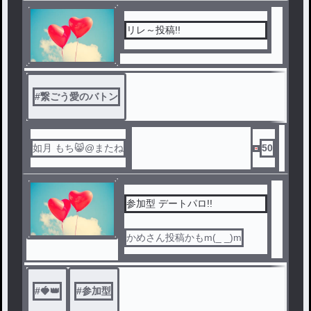
リレ～投稿!!
#
繋ごう愛のバトン
如月 もち😸@またね
50
参加型 デートパロ!!
かめさん投稿かもm(_ _)m
#
🍓👑
#
参加型