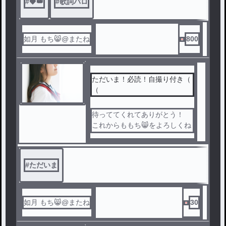
#
🍓👑
#
歌詞パロ
如月 もち😸@またね
800
ただいま！必読！自撮り付き（
（
待っててくれてありがとう！
これからももち😸をよろしくね
。
#
ただいま
如月 もち😸@またね
30