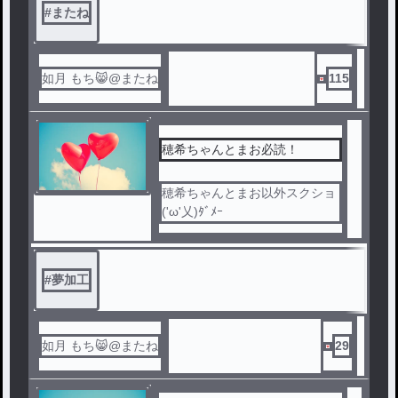
#
またね
307人のフォロワー様大好きで
す！
またね。
如月 もち😸@またね
115
穂希ちゃんとまお必読！
穂希ちゃんとまお以外スクショ
('ω'乂)ﾀﾞﾒｰ
#
夢加工
如月 もち😸@またね
29