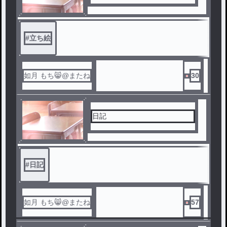
#
立ち絵
如月 もち😸@またね
30
日記
#
日記
如月 もち😸@またね
57