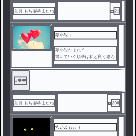
如月 もち😸@またね
21
夢小説！
夢小説だよ✩.*˚
書いていく順番は私と良く絡ん
でくれる子から~！
#
🍓👑
如月 もち😸@またね
200
怖いよぉぉ（