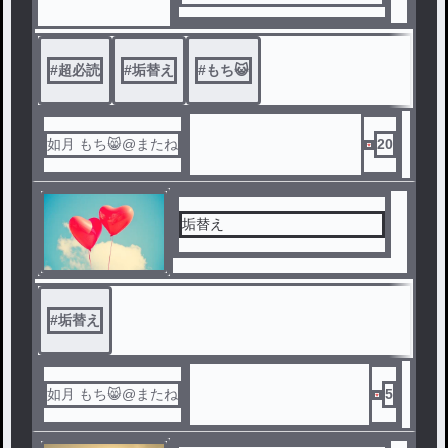
垢替えしたら宣伝してくれると
嬉しい（
#
超必読
#
垢替え
#
もち😺
如月 もち😸@またね
20
垢替え
#
垢替え
如月 もち😸@またね
5