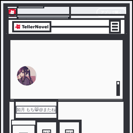
テラーノベル
アプリで開く
アプリでサクサク楽しめる
如月 もち😸@またね