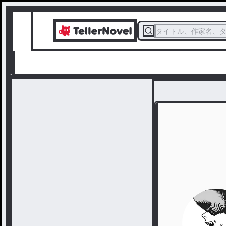
タイトル、作家名、