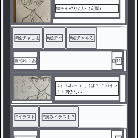
絵チャやりたい（定期）
#
絵チャしよ
#
絵チャ
#
絵チャやろ
自称ゆくあ
11
ふわふわー（（（は？ このイラ
スト関係ない
#
イラスト
#
病みイラスト？