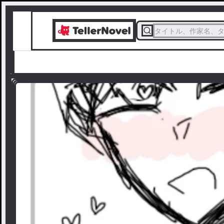
タイトル、作家名、