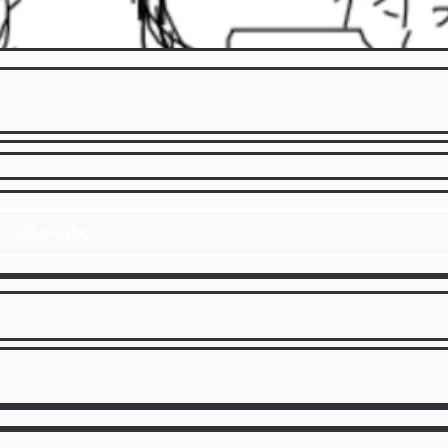
1話から読む