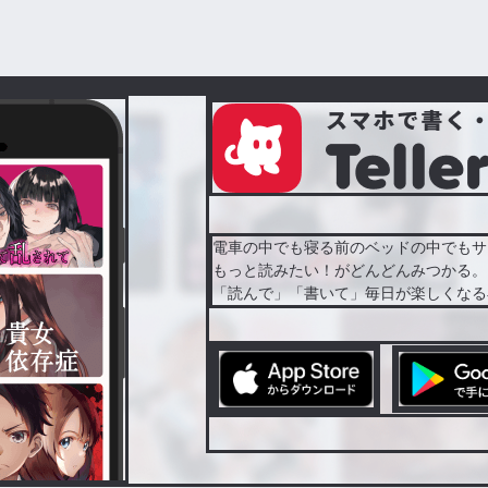
電車の中でも寝る前のベッドの中でもサ
もっと読みたい！がどんどんみつかる。
「読んで」「書いて」毎日が楽しくなる