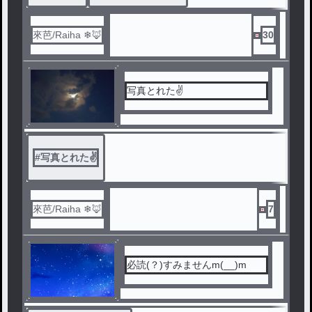
來芭/Raiha ❄🦊
30
写真とれた✌️
#
写真とれた✌️
來芭/Raiha ❄🦊
7
必読(？)すみませんm(__)m