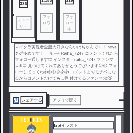
1,183
319
336
フォ
フォ
ストー
ロワ
ロー
リー
ー
中
マイクラ実況者全般大好きならいはちゃんです！ noya
🌷🍗多めです！！ 𝕏 ⟼ Raiha_7247 コメントくれたら
フォロー通します🤲 インスタ→raiha_7247 ファンマ
→❄🦊 見つけてくれてありがとうございます😖😣 フォ
ローしてってね👍👍👍👍👍👍 コメントまぢモチベにな
るからコメントだけでも...💬 付けてるファンマ:🎨🍑
シェアする
アプリで開く
krptイラスト