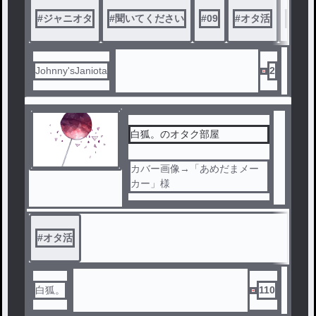
#
ジャニオタ
#
聞いてください
#
09
#
オタ活
#
ジャ
Johnny'sJaniota
2
白狐。のオタク部屋
カバー画像→「あめだまメー
カー」様
#
オタ活
白狐。
110