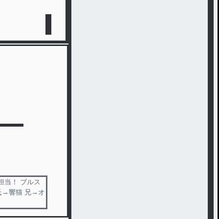
担当！ ブルス
彼氏→響猫 兄→オ