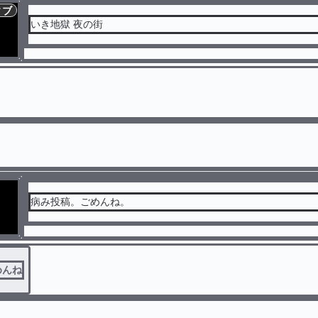
ィブ
いき地獄 夜の街
病み投稿。ごめんね。
めんね