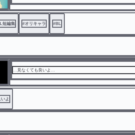
L短編集
#
オリキャラ
#
BL
…見なくても良いよ…
良いよ