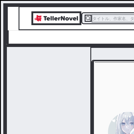
タイトル、作家名、