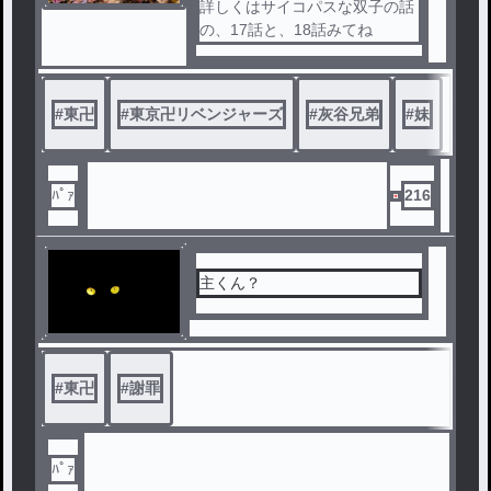
詳しくはサイコパスな双子の話
の、17話と、18話みてね
#
東卍
#
東京卍リベンジャーズ
#
灰谷兄弟
#
妹
ﾊﾟｧ
216
主くん？
#
東卍
#
謝罪
ﾊﾟｧ