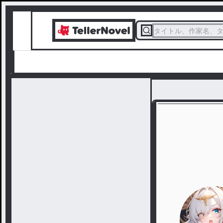
タイトル、作家名、