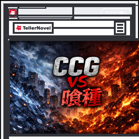
テラーノベル
アプリで開く
アプリでサクサク楽しめる