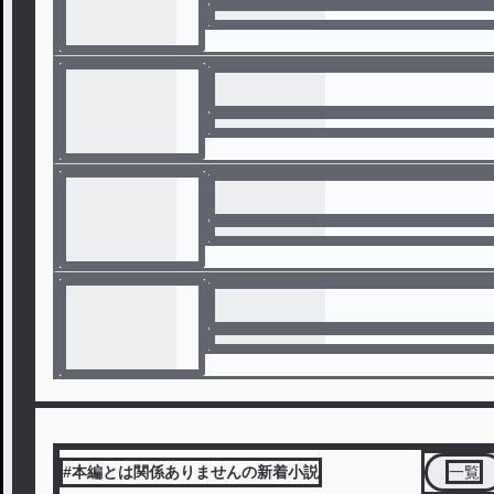
#本編とは関係ありませんの新着小説
一覧