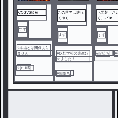
CCGVS喰種
この世界は壊れ
《罪刻（ざ
てゆく
く）- Sin
Resonance
すず
すず
すず
#
本編とは関係あり
ません
#
妖怪学校の先生始
#
闇堕ち
#
めました！
#
参加者
#
闇堕ち