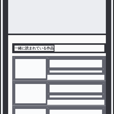
一緒に読まれている作品