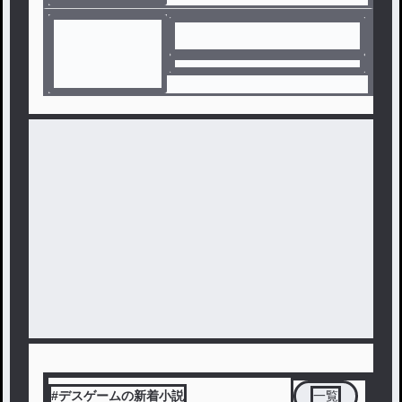
#デスゲームの新着小説
一覧