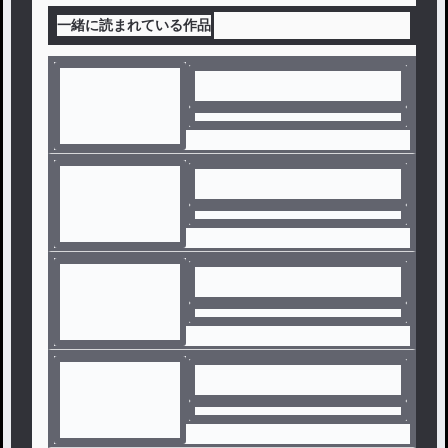
一緒に読まれている作品