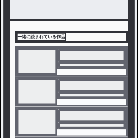
一緒に読まれている作品