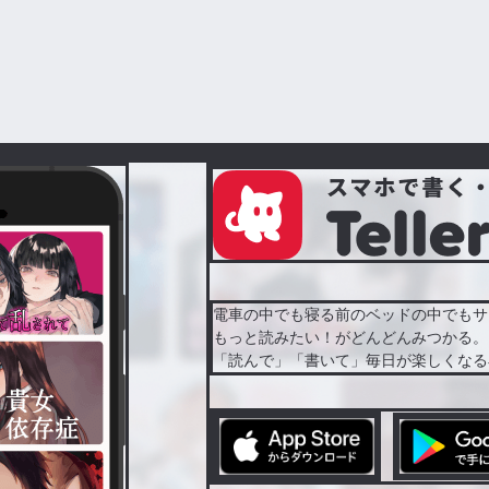
電車の中でも寝る前のベッドの中でもサ
もっと読みたい！がどんどんみつかる。
「読んで」「書いて」毎日が楽しくなる