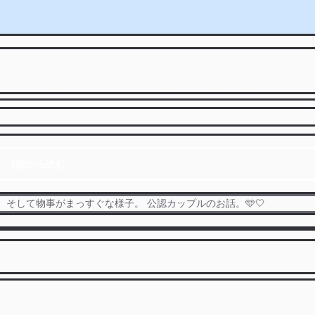
1話から読む
そして物事がまっすぐな様子。 公認カップルのお話。🩵🤍