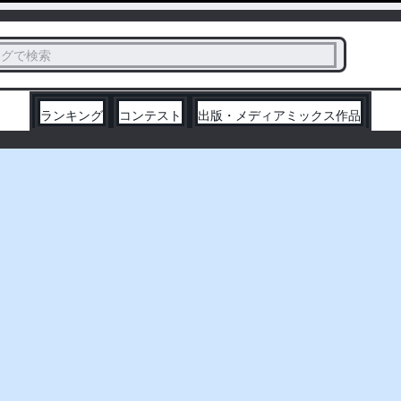
ス
タグで検索
く
ランキング
コンテスト
出版・メディアミックス作品