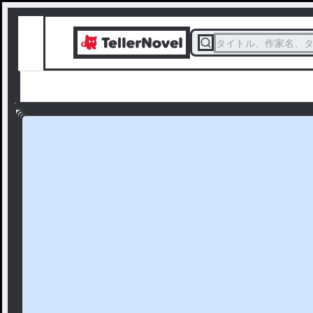
タイトル、作家名、