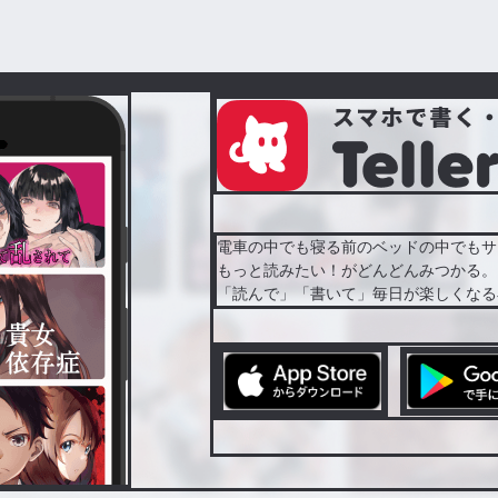
電車の中でも寝る前のベッドの中でもサ
もっと読みたい！がどんどんみつかる。
「読んで」「書いて」毎日が楽しくなる