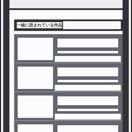
一緒に読まれている作品