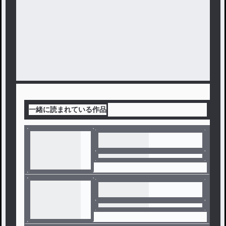
一緒に読まれている作品