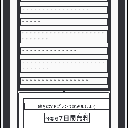
＊＊＊＊＊＊＊＊＊＊＊＊＊＊＊＊＊
＊＊＊＊＊
＊＊＊＊＊＊＊＊＊＊＊＊＊＊＊＊＊＊＊＊＊
＊＊＊＊＊＊＊
＊＊＊＊＊＊＊＊＊＊＊＊＊＊
＊＊＊＊＊＊＊＊＊＊＊＊＊＊＊＊＊＊＊＊＊
＊＊＊＊＊＊＊
＊＊＊＊＊＊＊＊＊＊＊＊＊＊＊＊＊
続きはVIPプランで読みましょう