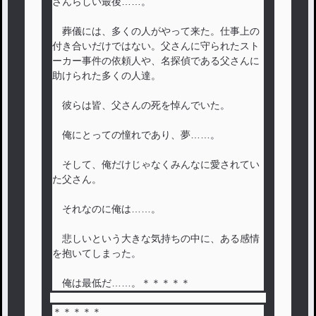
さんらしい最後……。
葬儀には、多くの人がやって来た。仕事上の
付き合いだけではない。父さんに守られたスト
ーカー事件の依頼人や、名探偵である父さんに
助けられた多くの人達。
彼らは皆、父さんの死を悼んでいた。
俺にとっての憧れであり、夢……。
そして、俺だけじゃなくみんなに愛されてい
た父さん。
それなのに俺は……。
悲しいという大きな気持ちの中に、ある感情
を抱いてしまった。
俺は最低だ……。＊＊＊＊＊
＊＊＊＊＊