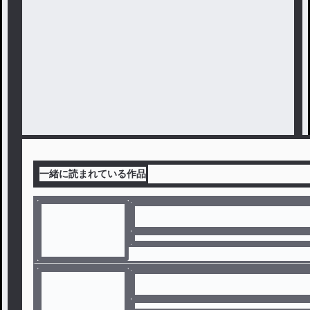
一緒に読まれている作品