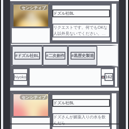
センシティブ
ドズル社BL
リクエストです。何でもOKな
人以外見ないでください。下
手すぎても許してください。
#
ドズル社BL
#
二次創作
#
黒歴史製造
hiyoko
162
センシティブ
ドズル社BL
ドズさんが媚薬入りの水を飲
んだら…