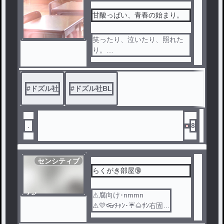
甘酸っぱい、青春の始まり。
笑ったり、泣いたり、照れた
り。
いかにも青春のような、物語
。
#
ドズル社
#
ドズル社BL
．
8
センシティブ
らくがき部屋🔞
ノベ
⚠腐向け･nmmn
ル
⚠💛👓ﾁｬﾝ･☔🌰ｻﾝ右固定
⚠🔞🔞🔞