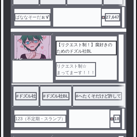
気が上がる→早めに更新でき
る
追記 センシティブ→🔞じ
ばななそーだ🍌🍹
27,647
ゃないです
【リクエスト制！】腐好きの
ためのドズル社BL
ノベ
ル
リクエスト制☆
まってまーす！！！
#
ドズル社
#
ドズル社BL
#
へたくそだけど許して
#
🦍
123（不定期・スランプ）
18