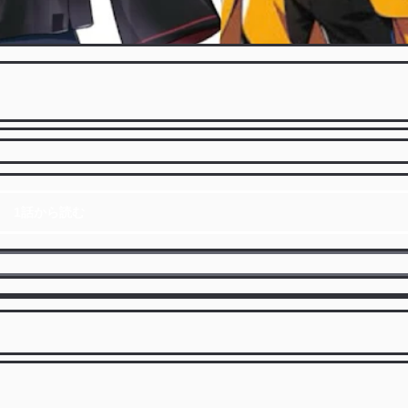
1話から読む