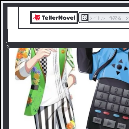
タイトル、作家名、