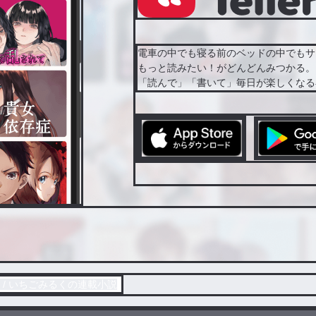
電車の中でも寝る前のベッドの中でもサ
もっと読みたい！がどんどんみつかる。
「読んで」「書いて」毎日が楽しくなる
/ いちごみるくの連載小説