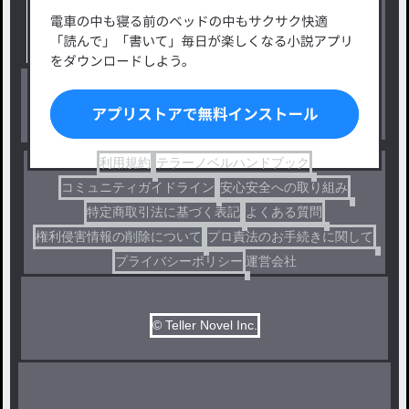
タグ一覧
ロマンスファンタジー
小説コンテスト応募・公募
ファンタジー・異世界・SF
出版・メディアミックス作品
ホラー・ミステリー
BL
ドラマ
コメディ
利用規約
テラーノベルハンドブック
コミュニティガイドライン
安心安全への取り組み
特定商取引法に基づく表記
よくある質問
権利侵害情報の削除について
プロ責法のお手続きに関して
プライバシーポリシー
運営会社
© Teller Novel Inc.