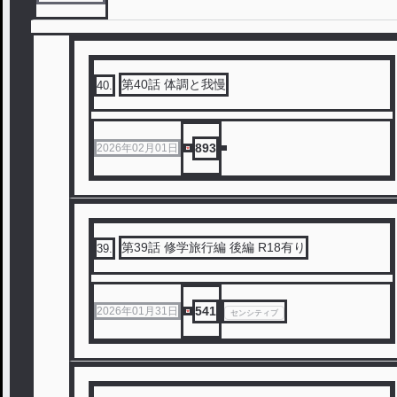
第40話 体調と我慢
40
.
893
2026年02月01日
第39話 修学旅行編 後編 R18有り
39
.
541
2026年01月31日
センシティブ