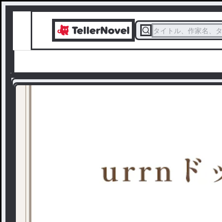
タイトル、作家名、