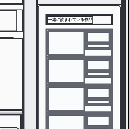
一緒に読まれている作品