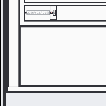
9
2026年03月01日