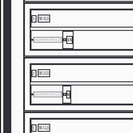
第3話
3
.
15
2026年03月01日
第2話
2
.
6
2026年03月01日
第1話
1
.