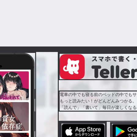
電車の中でも寝る前のベッドの中でもサ
もっと読みたい！がどんどんみつかる。
「読んで」「書いて」毎日が楽しくなる