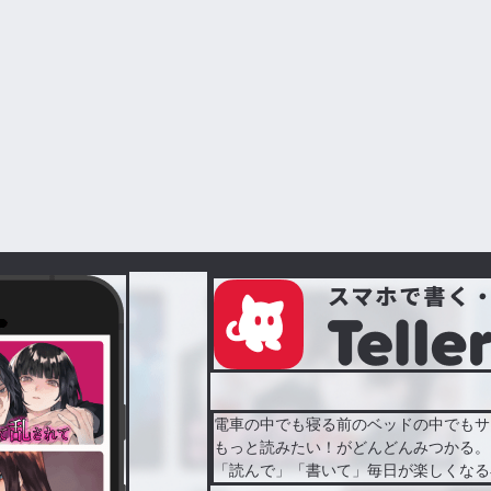
電車の中でも寝る前のベッドの中でもサ
もっと読みたい！がどんどんみつかる。
「読んで」「書いて」毎日が楽しくなる