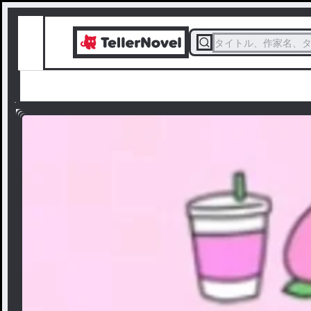
タイトル、作家名、